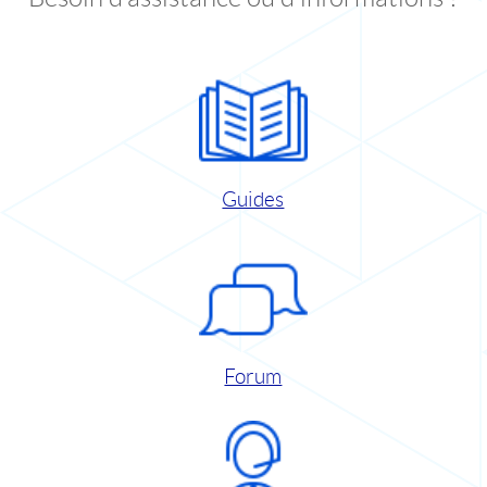
Guides
Forum